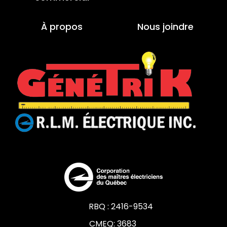
À propos
Nous joindre
RBQ : 2416-9534
CMEQ: 3683