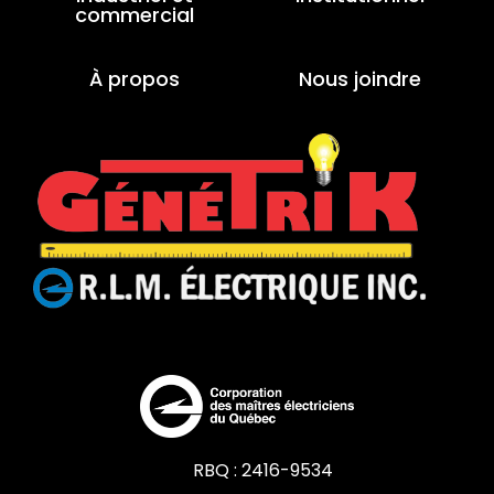
commercial
À propos
Nous joindre
RBQ : 2416-9534